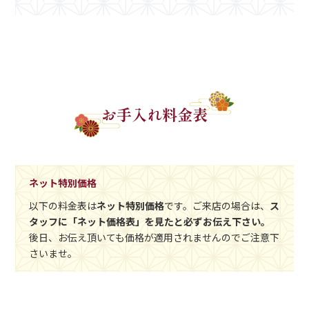
お手入れ料金表
ネット特別価格
以下の料金表は
ネット特別価格
です。ご来店の場合は、
ス
タッフに「ネット価格表」を見たと必ずお伝え下さい。
後日、お伝え頂いても価格が適用されませんのでご注意下
さいませ。