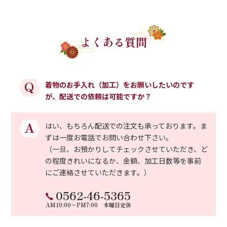
よくある質問
Q
着物のお手入れ（加工）をお願いしたいのです
が、配送での依頼は可能ですか？
A
はい、もちろん配送での注文も承っております。ま
ずは一度お電話でお問い合わせ下さい。
（一旦、お預かりしてチェックさせていただき、ど
の程度きれいになるか、金額、加工日数等を事前
にご連絡させていただきます。）
0562-46-5365
AM10:00～PM7:00 木曜日定休