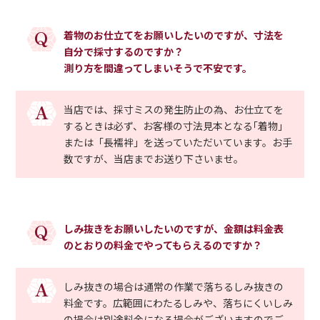
Q
着物のお仕立てをお願いしたいのですが、寸法を
自分で採寸するのですか？
測り方を間違ってしまいそうで不安です。
A
当店では、採寸ミスの発生防止の為、お仕立てを
するときは必ず、お客様の寸法見本となる｢着物」
または「長襦袢」を送っていただいています。お手
数ですが、当店までお送り下さいませ。
Q
しみ抜きをお願いしたいのですが、金額は料金表
のとおりの料金でやってもらえるのですか？
A
しみ抜きの場合は通常の作業で落ちるしみ抜きの
料金です。広範囲にわたるしみや、落ちにくいしみ
の場合は別途料金になる場合がございますのでご