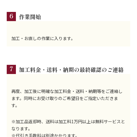
6
作業開始
加工・お直しの作業に入ります。
7
加工料金・送料・納期の最終確認のご連絡
再度、加工後に明確な加工料金・送料・納期等をご連絡し
ます。同時にお受け取りのご希望日をご指定いただきま
す。
※加工品返却時、送料は加工料1万円以上は無料サービスと
なります。
※代引き手数料は別途かかります。