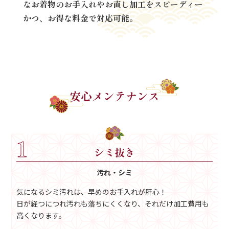
なお着物のお手入れやお直し加工をスピーディー
かつ、お得な料金で対応可能。
安心メンテナンス
1
シミ抜き
汚れ・シミ
気になるシミ汚れは、早めのお手入れが肝心！
日が経つにつれ汚れも落ちにくくなり、それだけ加工費用も
高くなります。