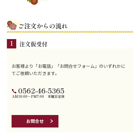
ご注文からの流れ
1
注文仮受付
お客様より「お電話」「お問合せフォーム」のいずれかに
てご依頼いただきます。
0562-46-5365
AM10:00～PM7:00 木曜日定休
お問合せ