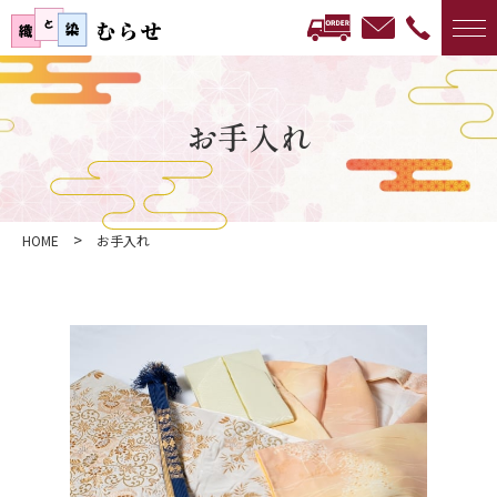
お手入れ
>
HOME
お手入れ