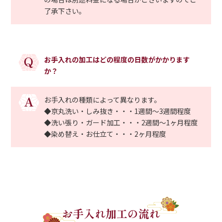
了承下さい。
Q
お手入れの加工はどの程度の日数がかかります
か？
A
お手入れの種類によって異なります。
◆京丸洗い・しみ抜き・・・1週間～3週間程度
◆洗い張り・ガード加工・・・2週間～1ヶ月程度
◆染め替え・お仕立て・・・2ヶ月程度
お手入れ加工の流れ