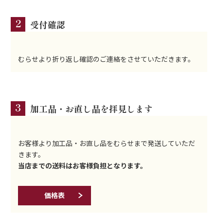
2
受付確認
むらせより折り返し確認のご連絡をさせていただきます。
3
加工品・お直し品を拝見します
お客様より加工品・お直し品をむらせまで発送していただ
きます。
当店までの送料はお客様負担となります。
価格表