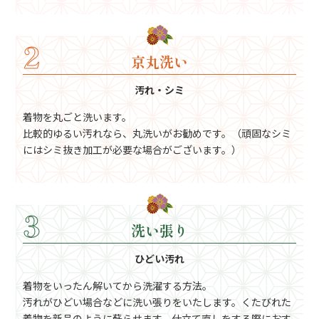
2
京丸洗い
汚れ・シミ
着物を丸ごと洗います。
比較的ゆるい汚れなら、丸洗いがお勧めです。（頑固なシミ
にはシミ抜き加工が必要な場合がございます。）
3
洗い張り
ひどい汚れ
着物をいったん解いてから洗濯する方法。
汚れがひどい場合などに洗い張りをいたします。くたびれた
着物を新品のように蘇らせます。仕立て直しをする際におす