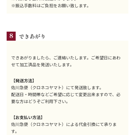
※振込手数料はご負担をお願い致します。
8
できあがり
できあがりましたら、ご連絡いたします。ご希望日にあわ
せて加工済品を発送いたします。
【発送方法】
佐川急便（クロネコヤマト）にて発送致します。
配送日・時間帯などご希望に応じて変更出来ますので、必
要な方はどうぞご利用下さい。
【お支払い方法】
佐川急便（クロネコヤマト）による代金引換にて承りま
す。