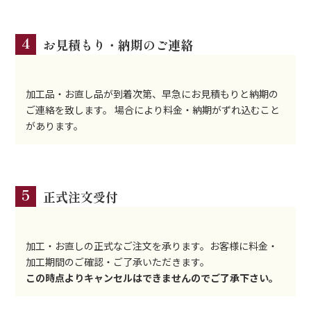
4
お見積もり・納期のご連絡
加工品・お直し品が到着次第、早急にお見積もりと納期の
ご連絡を致します。 場合により料金・納期がずれ込むこと
があります。
5
正式注文受付
加工・お直しの正式なご注文を承ります。お客様に料金・
加工期間のご確認・ご了承いただきます。
この時点よりキャンセルはできませんのでご了承下さい。