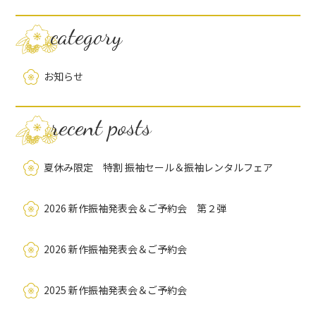
category
お知らせ
recent posts
夏休み限定 特割 振袖セール＆振袖レンタルフェア
2026 新作振袖発表会＆ご予約会 第２弾
2026 新作振袖発表会＆ご予約会
2025 新作振袖発表会＆ご予約会