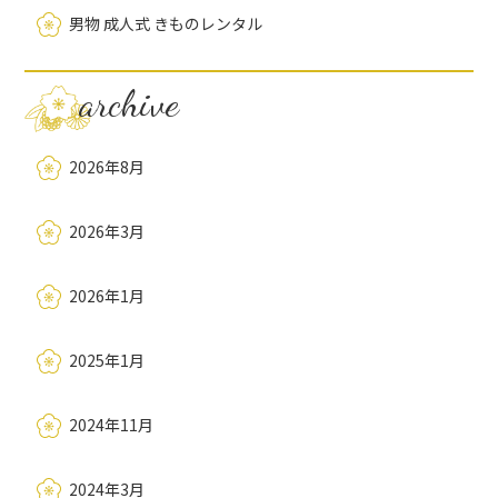
男物 成人式 きものレンタル
archive
2026年8月
2026年3月
2026年1月
2025年1月
2024年11月
2024年3月