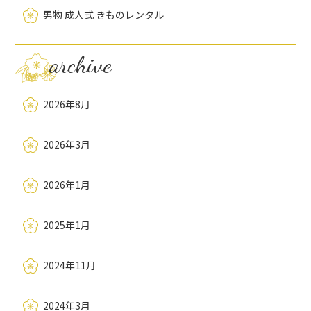
男物 成人式 きものレンタル
archive
2026年8月
2026年3月
2026年1月
2025年1月
2024年11月
2024年3月