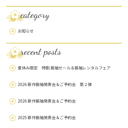
category
お知らせ
recent posts
夏休み限定 特割 振袖セール＆振袖レンタルフェア
2026 新作振袖発表会＆ご予約会 第２弾
2026 新作振袖発表会＆ご予約会
2025 新作振袖発表会＆ご予約会